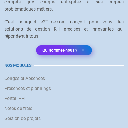
compris que chaque entreprise a ses propres
problématiques métiers.
C’est pourquoi e2Time.com conçoit pour vous des
solutions de gestion RH précises et innovantes qui
répondent à tous.
Qui sommes-nous ?
NOS MODULES
Congés et Absences
Présences et plannings
Portail RH
Notes de frais
Gestion de projets