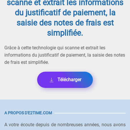
scanne et extrait les informations
du justificatif de paiement, la
saisie des notes de frais est
simplifiée.
Grâce à cette technologie qui scanne et extrait les
informations du justificatif de paiement, la saisie des notes
de frais est simplifiée.
Télécharger
A PROPOS D'E2TIME.COM
A votre écoute depuis de nombreuses années, nous avons