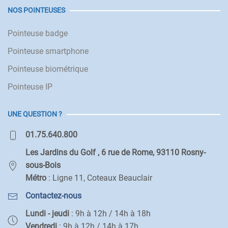
NOS POINTEUSES
Pointeuse badge
Pointeuse smartphone
Pointeuse biométrique
Pointeuse IP
UNE QUESTION ?
01.75.640.800
Les Jardins du Golf , 6 rue de Rome, 93110 Rosny-
sous-Bois
Métro
: Ligne 11, Coteaux Beauclair
Contactez-nous
Lundi - jeudi
: 9h à 12h / 14h à 18h
Vendredi
: 9h à 12h / 14h à 17h