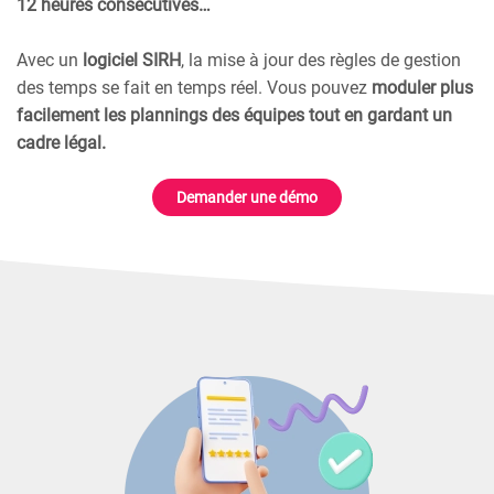
12 heures consécutives…
Avec un
logiciel SIRH
, la mise à jour des règles de gestion
des temps se fait en temps réel. Vous pouvez
moduler plus
facilement les plannings des équipes tout en gardant un
cadre légal.
Demander une démo