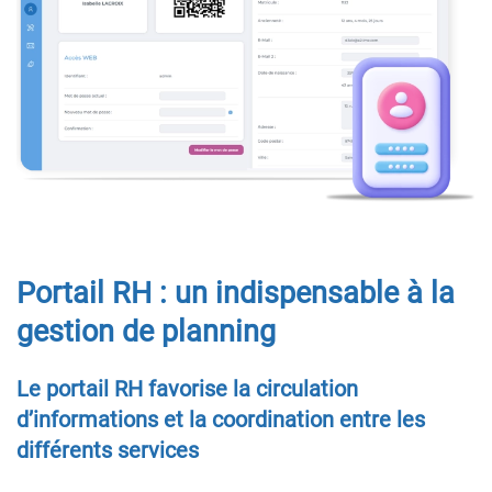
Portail RH : un indispensable à la
gestion de planning
Le portail RH favorise la circulation
d’informations et la coordination entre les
différents services