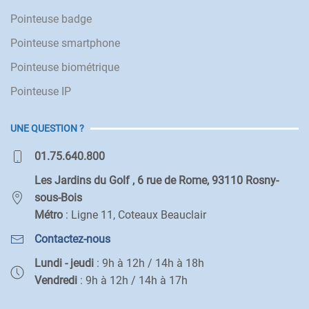
Pointeuse badge
Pointeuse smartphone
Pointeuse biométrique
Pointeuse IP
UNE QUESTION ?
01.75.640.800
Les Jardins du Golf , 6 rue de Rome, 93110 Rosny-
sous-Bois
Métro
: Ligne 11, Coteaux Beauclair
Contactez-nous
Lundi - jeudi
: 9h à 12h / 14h à 18h
Vendredi
: 9h à 12h / 14h à 17h