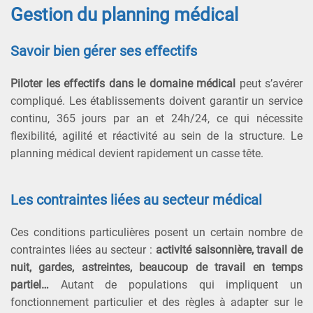
Gestion du planning médical
Savoir bien gérer ses effectifs
Piloter les effectifs dans le domaine médical
peut s’avérer
compliqué. Les établissements doivent garantir un service
continu, 365 jours par an et 24h/24, ce qui nécessite
flexibilité, agilité et réactivité au sein de la structure. Le
planning médical devient rapidement un casse tête.
Les contraintes liées au secteur médical
Ces conditions particulières posent un certain nombre de
contraintes liées au secteur :
activité saisonnière, travail de
nuit, gardes, astreintes, beaucoup de travail en temps
partiel…
Autant de populations qui impliquent un
fonctionnement particulier et des règles à adapter sur le