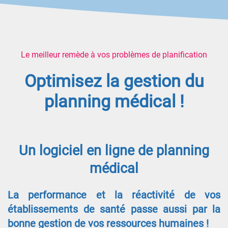
Le meilleur remède à vos problèmes de planification
Optimisez la gestion du
planning médical !
Un logiciel en ligne de planning
médical
La performance et la réactivité de vos
établissements de santé passe aussi par la
bonne gestion de vos ressources humaines !