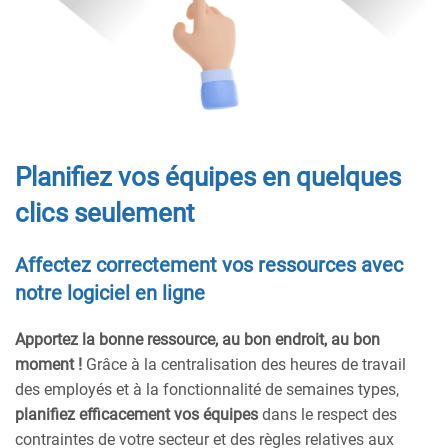
Planifiez vos équipes en quelques
clics seulement
Affectez correctement vos ressources avec
notre logiciel en ligne
Apportez la bonne ressource, au bon endroit, au bon
moment !
Grâce à la centralisation des heures de travail
des employés et à la fonctionnalité de semaines types,
planifiez efficacement vos équipes
dans le respect des
contraintes de votre secteur et des règles relatives aux