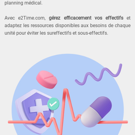
planning médical.
Avec e2Time.com,
gérez efficacement vos effectifs
et
adaptez les ressources disponibles aux besoins de chaque
unité pour éviter les sureffectifs et sous-effectifs.