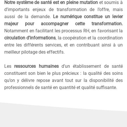
Notre système de santé est en pleine mutation
et soumis à
d’importants enjeux de transformation de l’offre, mais
aussi de la demande.
Le numérique constitue un levier
majeur
pour accompagner cette transformation.
Notamment en facilitant les processus RH, en favorisant la
circulation d’informations
, la coopération et la coordination
entre les différents services, et en contribuant ainsi à un
meilleur pilotage des effectifs.
Les
ressources humaines
d’un établissement de santé
constituent son bien le plus précieux : la qualité des soins
qu’on y délivre repose avant tout sur la disponibilité des
professionnels de santé en quantité et qualité suffisante.