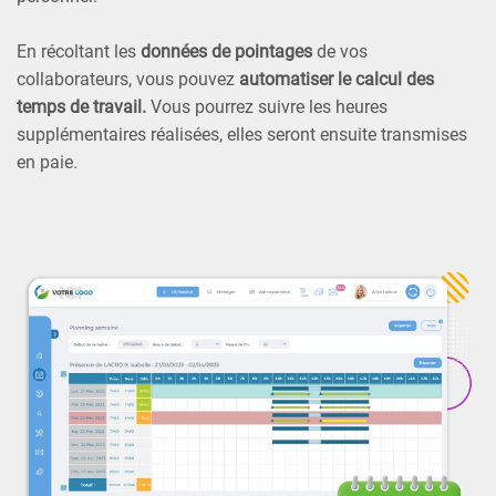
En récoltant les
données de pointages
de vos
collaborateurs, vous pouvez
automatiser le calcul des
temps de travail.
Vous pourrez suivre les heures
supplémentaires réalisées, elles seront ensuite transmises
en paie.