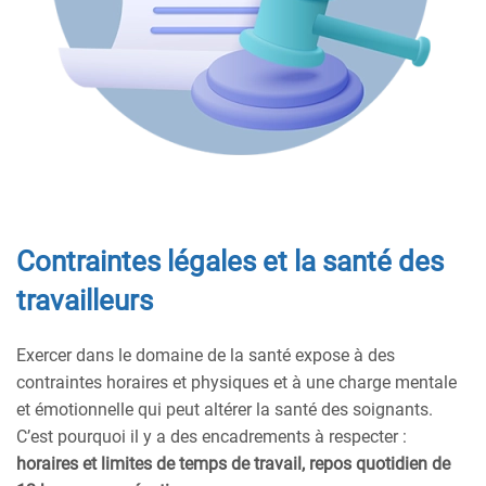
Contraintes légales et la santé des
travailleurs
Exercer dans le domaine de la santé expose à des
contraintes horaires et physiques et à une charge mentale
et émotionnelle qui peut altérer la santé des soignants.
C’est pourquoi il y a des encadrements à respecter :
horaires et limites de temps de travail, repos quotidien de