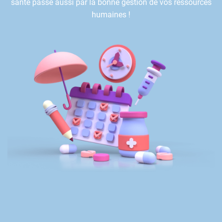
santé passe aussi par la bonne gestion de vos ressources
humaines !