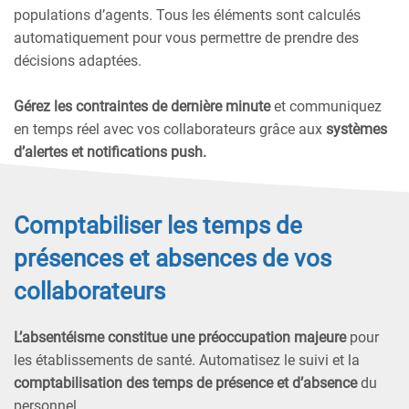
populations d’agents. Tous les éléments sont calculés
automatiquement pour vous permettre de prendre des
décisions adaptées.
Gérez les contraintes de dernière minute
et communiquez
en temps réel avec vos collaborateurs grâce aux
systèmes
d’alertes et notifications push.
Comptabiliser les temps de
présences et absences de vos
collaborateurs
L’absentéisme constitue une préoccupation majeure
pour
les établissements de santé. Automatisez le suivi et la
comptabilisation des temps de présence et d’absence
du
personnel.