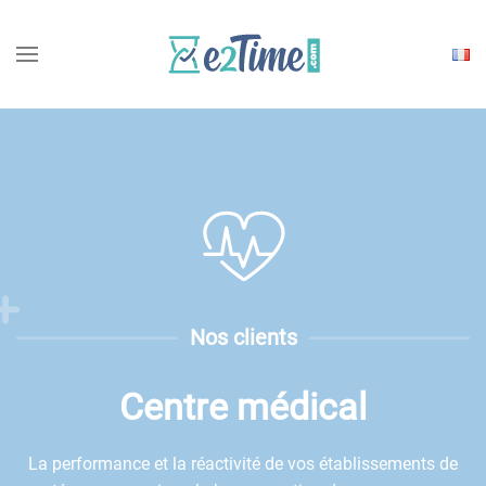
Choisi
une
langu
Nos clients
Centre médical
La performance et la réactivité de vos établissements de