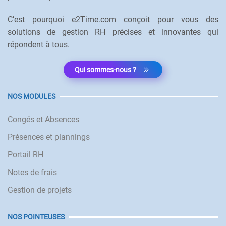
C’est pourquoi e2Time.com conçoit pour vous des
solutions de gestion RH précises et innovantes qui
répondent à tous.
Qui sommes-nous ?
NOS MODULES
Congés et Absences
Présences et plannings
Portail RH
Notes de frais
Gestion de projets
NOS POINTEUSES