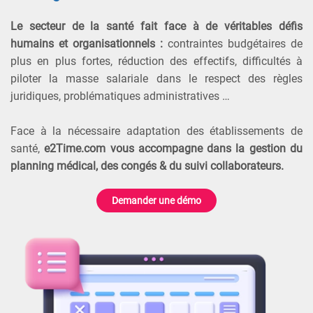
Le secteur de la santé fait face à de véritables défis
humains et organisationnels :
contraintes budgétaires de
plus en plus fortes, réduction des effectifs, difficultés à
piloter la masse salariale dans le respect des règles
juridiques, problématiques administratives …
Face à la nécessaire adaptation des établissements de
santé,
e2Time.com vous accompagne dans la gestion du
planning médical, des congés & du suivi collaborateurs.
Demander une démo