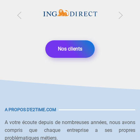
Nos clients
A PROPOS D'E2TIME.COM
A votre écoute depuis de nombreuses années, nous avons
compris que chaque entreprise a ses propres
problématiques métiers.