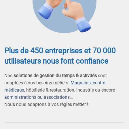
Plus de 450 entreprises et 70 000
utilisateurs nous font confiance
Nos
solutions de gestion du temps & activités
sont
adaptées à vos besoins métiers.
Magasins
,
centre
médicaux
, hôtellerie & restauration, industrie ou encore
administrations ou associations
…
Nous nous adaptons à vos règles métier !