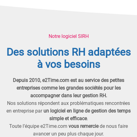
Notre logiciel SIRH
Des solutions RH adaptées
à vos besoins
Depuis 2010, e2Time.com est au service des petites
entreprises comme les grandes sociétés pour les
accompagner dans leur gestion RH.
Nos solutions répondent aux problématiques rencontrées
en entreprise par
un logiciel en ligne de gestion des temps
simple et efficace
.
Toute l’équipe e2Time.com
vous remercie
de nous faire
avancer un peu plus chaque jour.