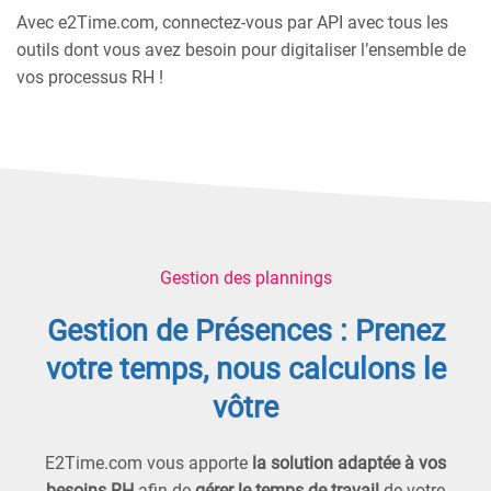
Avec e2Time.com, connectez-vous par API avec tous les
outils dont vous avez besoin pour digitaliser l’ensemble de
vos processus RH !
Gestion des plannings
Gestion de Présences : Prenez
votre temps, nous calculons le
vôtre
E2Time.com vous apporte
la solution adaptée à vos
besoins RH
afin de
gérer le temps de travail
de votre