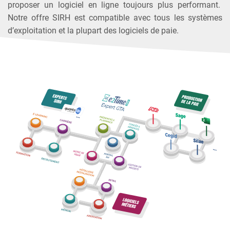
proposer un logiciel en ligne toujours plus performant.
Notre offre SIRH est compatible avec tous les systèmes
d’exploitation et la plupart des logiciels de paie.