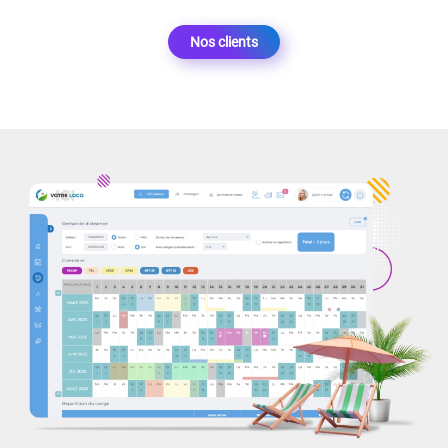
Nos clients