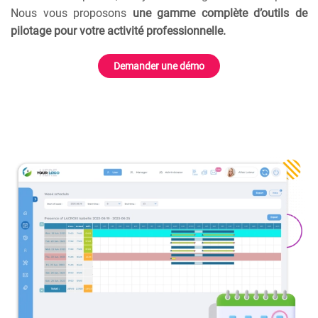
Nous vous proposons
une gamme complète d’outils de
pilotage pour votre activité professionnelle.
Demander une démo