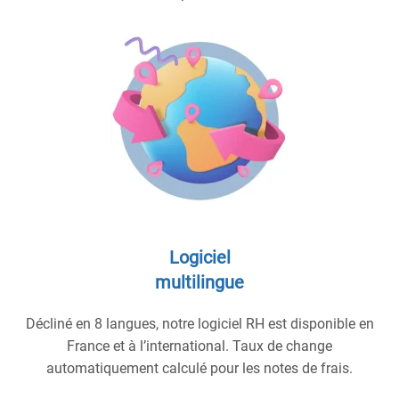
Logiciel
multilingue
Décliné en 8 langues, notre logiciel RH est disponible en
France et à l’international. Taux de change
automatiquement calculé pour les notes de frais.