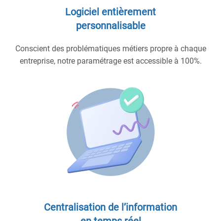
Logiciel entièrement
personnalisable
Conscient des problématiques métiers propre à chaque
entreprise, notre paramétrage est accessible à 100%.
Centralisation de l’information
en temps réel