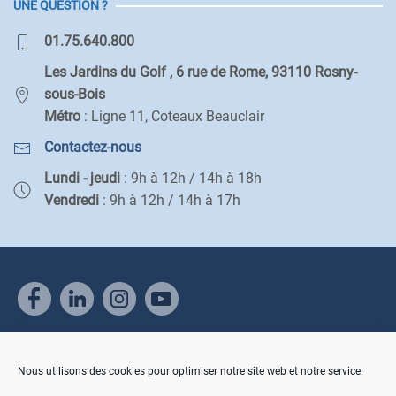
UNE QUESTION ?
01.75.640.800
Les Jardins du Golf , 6 rue de Rome, 93110 Rosny-
sous-Bois
Métro
: Ligne 11, Coteaux Beauclair
Contactez-nous
Lundi - jeudi
: 9h à 12h / 14h à 18h
Vendredi
: 9h à 12h / 14h à 17h
Nous utilisons des cookies pour optimiser notre site web et notre service.