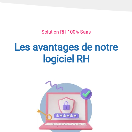
Solution RH 100% Saas
Les avantages de notre
logiciel RH