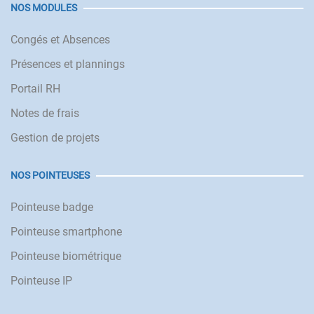
NOS MODULES
Congés et Absences
Présences et plannings
Portail RH
Notes de frais
Gestion de projets
NOS POINTEUSES
Pointeuse badge
Pointeuse smartphone
Pointeuse biométrique
Pointeuse IP