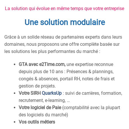
La solution qui évolue en même temps que votre entreprise
Une solution modulaire
Grâce à un solide réseau de partenaires experts dans leurs
domaines, nous proposons une offre complète basée sur
les solutions les plus performantes du marché :
GTA avec e2Time.com,
une expertise reconnue
depuis plus de 10 ans : Présences & plannings,
congés & absences, portail RH, notes de frais et
gestion de projets.
Votre SIRH
QuarksUp
: suivi de carrières, formation,
recrutement, e-learning, …
Votre logiciel de Paie
(comptabilité avec la plupart
des logiciels du marché)
Vos outils métiers