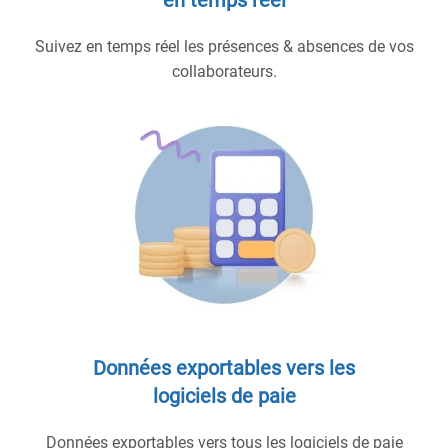
Suivez en temps réel les présences & absences de vos
collaborateurs.
Données exportables vers les
logiciels de paie
Données exportables vers tous les logiciels de paie