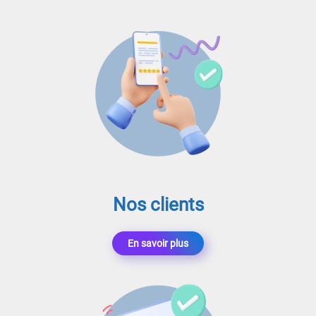
Nos clients
En savoir plus