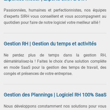
Passionnées, humaines et perfectionnistes, nos équipes
d’experts SIRH vous conseillent et vous accompagnent au
quotidien pour faire de notre logiciel votre meilleur allié !
Gestion RH | Gestion du temps et activités
Ne perdez plus de temps dans la gestion RH,
dématérialisez-la ! Faites le choix d’une solution complète
en mode SaaS pour la gestion des temps de travail, des
congés et présences de votre entreprise.
Gestion des Plannings | Logiciel RH 100% SaaS
Nous développons constamment nos solutions pour vous