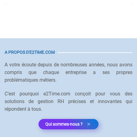
A PROPOS D'E2TIME.COM
A votre écoute depuis de nombreuses années, nous avons
compris que chaque entreprise a ses propres
problématiques métiers.
C’est pourquoi e2Time.com conçoit pour vous des
solutions de gestion RH précises et innovantes qui
répondent à tous.
Qui sommes-nous ?