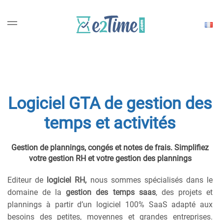
Choisi
une
langu
Logiciel GTA de gestion des
temps et activités
Gestion de plannings, congés et notes de frais. Simplifiez
votre gestion RH et votre gestion des plannings
Editeur de
logiciel RH,
nous sommes spécialisés dans le
domaine de la
gestion des temps saas
, des projets et
plannings à partir d’un logiciel 100% SaaS adapté aux
besoins des petites, moyennes et grandes entreprises.