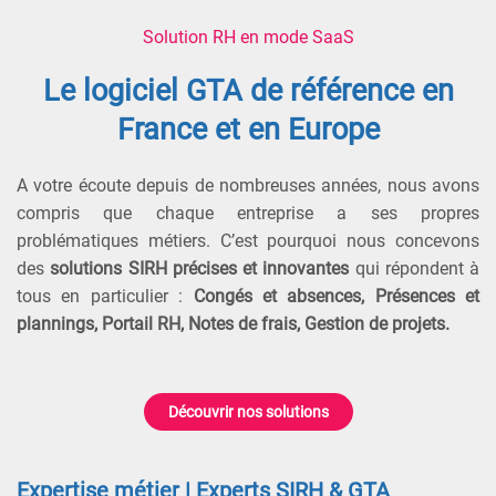
Solution RH en mode SaaS
Le logiciel GTA de référence en
France et en Europe
A votre écoute depuis de nombreuses années, nous avons
compris que chaque entreprise a ses propres
problématiques métiers. C’est pourquoi nous concevons
des
solutions SIRH
précises et innovantes
qui répondent à
tous en particulier :
Congés et absences, Présences et
plannings, Portail RH, Notes de frais, Gestion de projets.
Découvrir nos solutions
Expertise métier | Experts SIRH & GTA