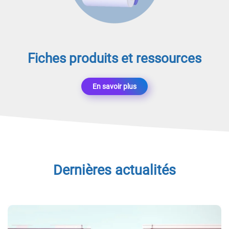
Fiches produits et ressources
En savoir plus
Dernières actualités