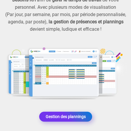
personnel. Avec plusieurs modes de visualisation
(Par jour, par semaine, par mois, par période personnalisée,
agenda, par poste),
la gestion de présences et plannings
devient simple, ludique et efficace !
Gestion des plannings