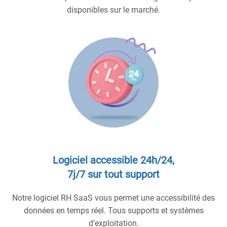
disponibles sur le marché.
Logiciel accessible 24h/24,
7j/7 sur tout support
Notre logiciel RH SaaS vous permet une accessibilité des
données en temps réel. Tous supports et systèmes
d’exploitation.