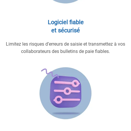
Logiciel fiable
et sécurisé
Limitez les risques d’erreurs de saisie et transmettez à vos
collaborateurs des bulletins de paie fiables.