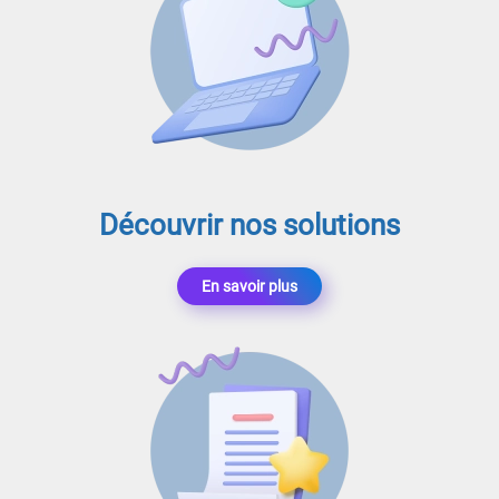
Découvrir nos solutions
En savoir plus