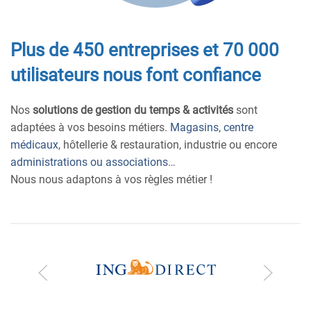
Plus de 450 entreprises et 70 000
utilisateurs nous font confiance
Nos
solutions de gestion du temps & activités
sont
adaptées à vos besoins métiers.
Magasins
,
centre
médicaux
, hôtellerie & restauration, industrie ou encore
administrations ou associations
…
Nous nous adaptons à vos règles métier !