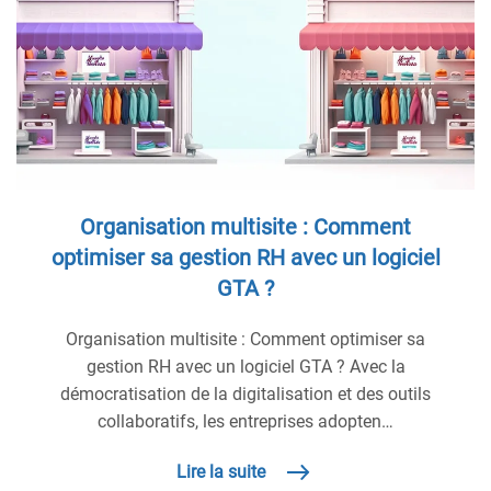
Organisation multisite : Comment
optimiser sa gestion RH avec un logiciel
GTA ?
Organisation multisite : Comment optimiser sa
gestion RH avec un logiciel GTA ? Avec la
démocratisation de la digitalisation et des outils
collaboratifs, les entreprises adopten…
Lire la suite