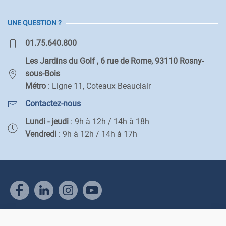
UNE QUESTION ?
01.75.640.800
Les Jardins du Golf , 6 rue de Rome, 93110 Rosny-
sous-Bois
Métro
: Ligne 11, Coteaux Beauclair
Contactez-nous
Lundi - jeudi
: 9h à 12h / 14h à 18h
Vendredi
: 9h à 12h / 14h à 17h