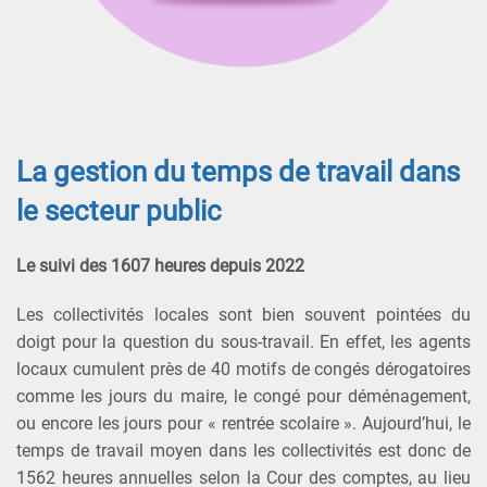
La gestion du temps de travail dans
le secteur public
Le suivi des 1607 heures depuis 2022
Les collectivités locales sont bien souvent pointées du
doigt pour la question du sous-travail. En effet, les agents
locaux cumulent près de 40 motifs de congés dérogatoires
comme les jours du maire, le congé pour déménagement,
ou encore les jours pour « rentrée scolaire ». Aujourd’hui, le
temps de travail moyen dans les collectivités est donc de
1562 heures annuelles selon la Cour des comptes, au lieu