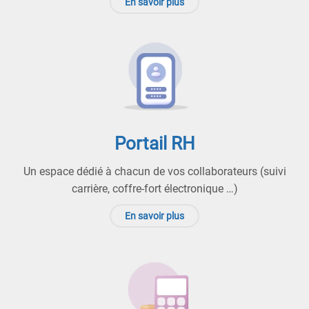
En savoir plus
Portail RH
Un espace dédié à chacun de vos collaborateurs (suivi
carrière, coffre-fort électronique …)
En savoir plus