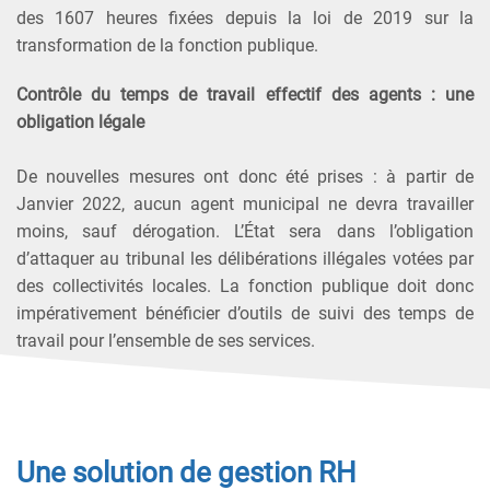
des 1607 heures fixées depuis la loi de 2019 sur la
transformation de la fonction publique.
Contrôle du temps de travail effectif des agents : une
obligation légale
De nouvelles mesures ont donc été prises : à partir de
Janvier 2022, aucun agent municipal ne devra travailler
moins, sauf dérogation. L’État sera dans l’obligation
d’attaquer au tribunal les délibérations illégales votées par
des collectivités locales. La fonction publique doit donc
impérativement bénéficier d’outils de suivi des temps de
travail pour l’ensemble de ses services.
Une solution de gestion RH