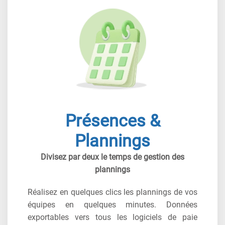
Présences &
Plannings
Divisez par deux le temps de gestion des
plannings
Réalisez en quelques clics les plannings de vos
équipes en quelques minutes. Données
exportables vers tous les logiciels de paie