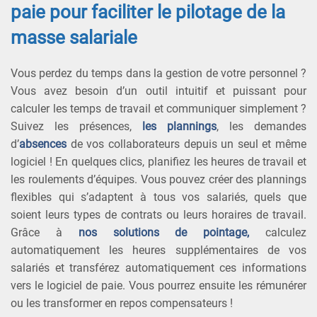
paie pour faciliter le pilotage de la
masse salariale
Vous perdez du temps dans la gestion de votre personnel ?
Vous avez besoin d’un outil intuitif et puissant pour
calculer les temps de travail et communiquer simplement ?
Suivez les présences,
les plannings
, les demandes
d’
absences
de vos collaborateurs depuis un seul et même
logiciel ! En quelques clics, planifiez les heures de travail et
les roulements d’équipes. Vous pouvez créer des plannings
flexibles qui s’adaptent à tous vos salariés, quels que
soient leurs types de contrats ou leurs horaires de travail.
Grâce à
nos solutions de pointage,
calculez
automatiquement les heures supplémentaires de vos
salariés et
transférez automatiquement ces informations
vers le logiciel de paie
. Vous pourrez ensuite les rémunérer
ou les transformer en repos compensateurs !