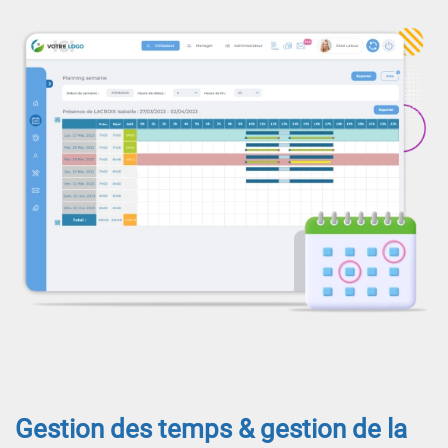
Gestion des temps & gestion de la