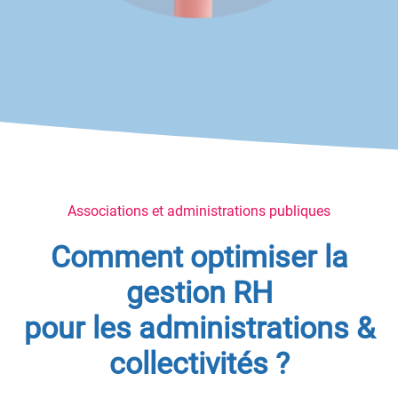
Associations et administrations publiques
Comment optimiser la
gestion RH
pour les administrations &
collectivités ?