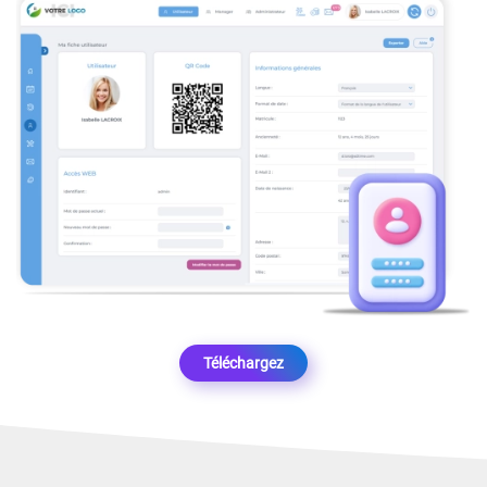
Téléchargez