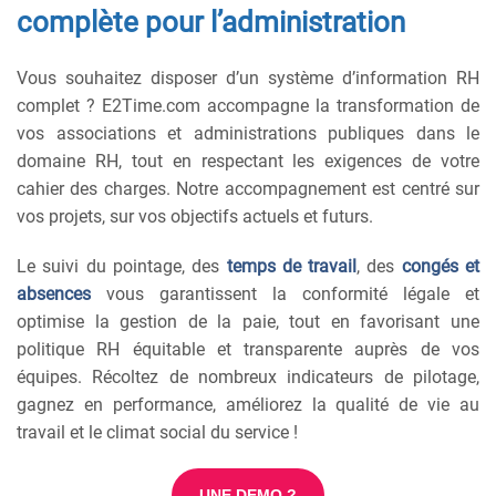
complète pour l’administration
Vous souhaitez disposer d’un système d’information RH
complet ? E2Time.com accompagne la transformation de
vos associations et administrations publiques dans le
domaine RH, tout en respectant les exigences de votre
cahier des charges. Notre accompagnement est centré sur
vos projets, sur vos objectifs actuels et futurs.
Le suivi du pointage, des
temps de travail
, des
congés et
absences
vous garantissent la conformité légale et
optimise la gestion de la paie, tout en favorisant une
politique RH équitable et transparente auprès de vos
équipes. Récoltez de nombreux indicateurs de pilotage,
gagnez en performance, améliorez la qualité de vie au
travail et le climat social du service !
UNE DEMO ?