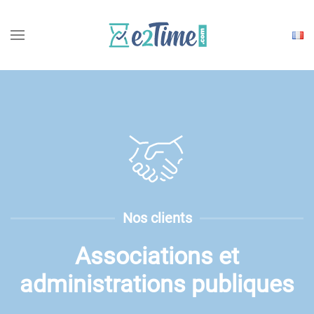
Choisi
une
langu
Nos clients
Associations et
administrations publiques