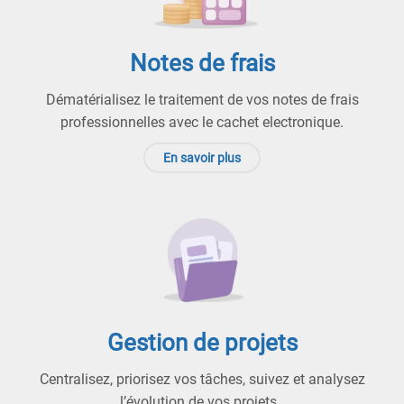
Notes de frais
Dématérialisez le traitement de vos notes de frais
professionnelles avec le cachet electronique.
En savoir plus
Gestion de projets
Centralisez, priorisez vos tâches, suivez et analysez
l’évolution de vos projets.