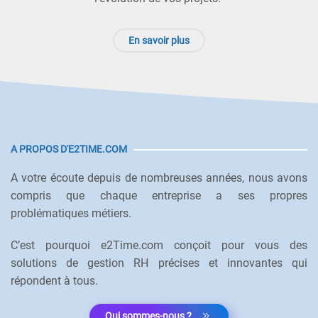
En savoir plus
A PROPOS D'E2TIME.COM
A votre écoute depuis de nombreuses années, nous avons
compris que chaque entreprise a ses propres
problématiques métiers.
C’est pourquoi e2Time.com conçoit pour vous des
solutions de gestion RH précises et innovantes qui
répondent à tous.
Qui sommes-nous ?