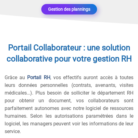
Gestion des plannings
Portail Collaborateur :
une solution
collaborative pour votre gestion RH
Grâce au
Portail RH
,
vos effectifs auront accès à toutes
leurs données personnelles (contrats, avenants, visites
médicales…). Plus besoin de solliciter le département RH
pour obtenir un document, vos collaborateurs sont
parfaitement autonomes avec notre logiciel de ressources
humaines. Selon les autorisations paramétrées dans le
logiciel, les managers peuvent voir les informations de leur
service.