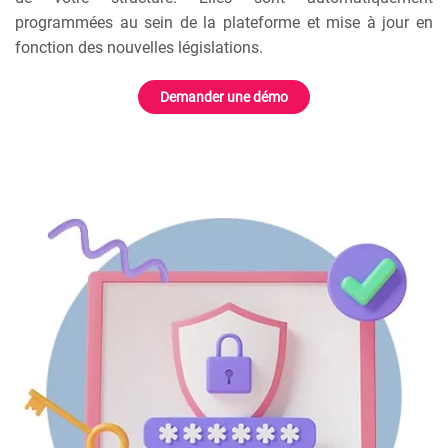
programmées au sein de la plateforme et mise à jour en
fonction des nouvelles législations.
Demander une démo