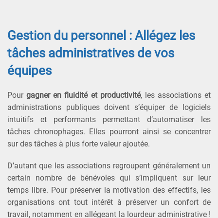
Gestion du personnel : Allégez les
tâches administratives de vos
équipes
Pour
gagner en fluidité et productivité
, les associations et
administrations publiques doivent s’équiper de logiciels
intuitifs et performants permettant d’automatiser les
tâches chronophages. Elles pourront ainsi se concentrer
sur des tâches à plus forte valeur ajoutée.
D’autant que les associations regroupent généralement un
certain nombre de bénévoles qui s’impliquent sur leur
temps libre.
Pour préserver la motivation des effectifs,
les
organisations ont tout intérêt à préserver un confort de
travail, notamment en allégeant la lourdeur administrative !