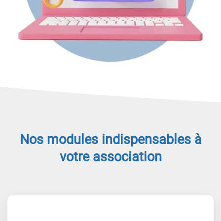
Nos modules indispensables à
votre association