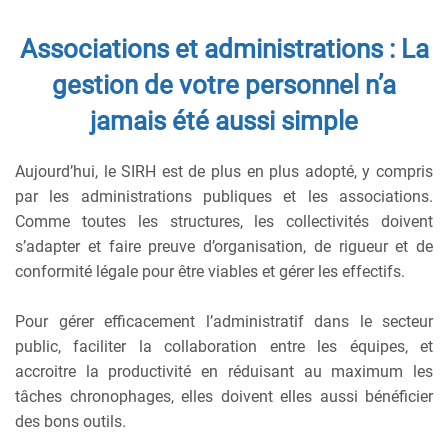
Associations et administrations : La
gestion de votre personnel n’a
jamais été aussi simple
Aujourd’hui, le SIRH est de plus en plus adopté, y compris
par les administrations publiques et les associations.
Comme toutes les structures, les collectivités doivent
s’adapter et faire preuve d’organisation, de rigueur et de
conformité légale pour être viables et gérer les effectifs.
Pour gérer efficacement l’administratif dans le secteur
public, faciliter la collaboration entre les équipes, et
accroitre la productivité en réduisant au maximum les
tâches chronophages, elles doivent elles aussi bénéficier
des bons outils.