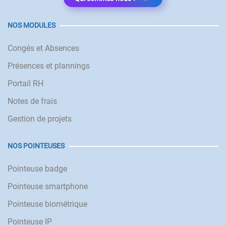
NOS MODULES
Congés et Absences
Présences et plannings
Portail RH
Notes de frais
Gestion de projets
NOS POINTEUSES
Pointeuse badge
Pointeuse smartphone
Pointeuse biométrique
Pointeuse IP