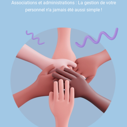
Associations et administrations : La gestion de votre
personnel n’a jamais été aussi simple !