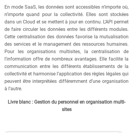
En mode SaaS, les données sont accessibles n’importe où,
n’importe quand pour la collectivité. Elles sont stockées
dans un Cloud et se mettent à jour en continu. L’API permet
de faire circuler les données entre les différents modules.
Cette centralisation des données favorise la mutualisation
des services et le management des ressources humaines.
Pour les organisations multisites, la centralisation de
l’information offre de nombreux avantages. Elle facilite la
communication entre les différents établissements de la
collectivité et harmonise l’application des règles légales qui
peuvent être interprétées différemment d’une organisation
à l’autre.
Livre blanc : Gestion du personnel en organisation multi-
sites