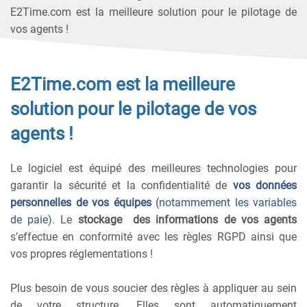
E2Time.com est la meilleure solution pour le pilotage de
vos agents !
E2Time.com est la meilleure
solution pour le pilotage de vos
agents !
Le logiciel est équipé des meilleures technologies pour
garantir la sécurité et la confidentialité de
vos données
personnelles de vos équipes
(notammement les variables
de paie).
Le
stockage
des informations de vos agents
s’effectue en conformité avec les règles RGPD ainsi que
vos propres réglementations !
Plus besoin de vous soucier des règles à appliquer au sein
de votre structure. Elles sont automatiquement