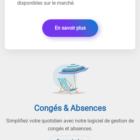
disponibles sur le marché.
En savoir plus
Congés & Absences
Simplifiez votre quotidien avec notre logiciel de gestion de
congés et absences.