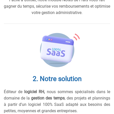
gagner du temps, sécurise vos remboursements et optimise
votre gestion administrative.
2. Notre solution
Éditeur de
logiciel RH,
nous sommes spécialisés dans le
domaine de la
gestion des temps
, des projets et plannings
à partir d’un logiciel 100% SaaS adapté aux besoins des
petites, moyennes et grandes entreprises.