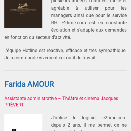
plusieurs années, l’outil est facile et
agréable à utiliser pour les
managers ainsi que pour le service
RH. E2time.com est en constante
évolution et s’adapte aux demandes
en fonction du secteur d’activité.
L’équipe Hotline est réactive, efficace et très sympathique.
Je recommande vivement cet outil de travail.
Farida AMOUR
Assistante administrative – Théâtre et cinéma Jacques
PRÉVERT
J’utilise le logiciel e2time.com
depuis 2 ans, il me permet de ne