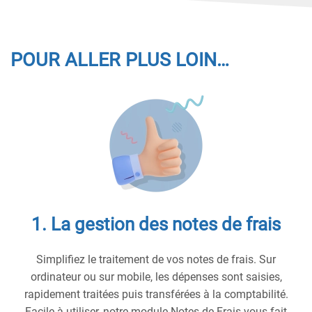
POUR ALLER PLUS LOIN…
1. La gestion des notes de frais
Simplifiez le traitement de vos notes de frais. Sur
ordinateur ou sur mobile, les dépenses sont saisies,
rapidement traitées puis transférées à la comptabilité.
Facile à utiliser, notre module Notes de Frais vous fait