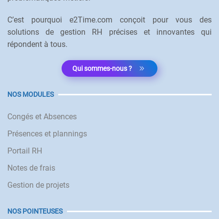
C’est pourquoi e2Time.com conçoit pour vous des
solutions de gestion RH précises et innovantes qui
répondent à tous.
Qui sommes-nous ?
NOS MODULES
Congés et Absences
Présences et plannings
Portail RH
Notes de frais
Gestion de projets
NOS POINTEUSES