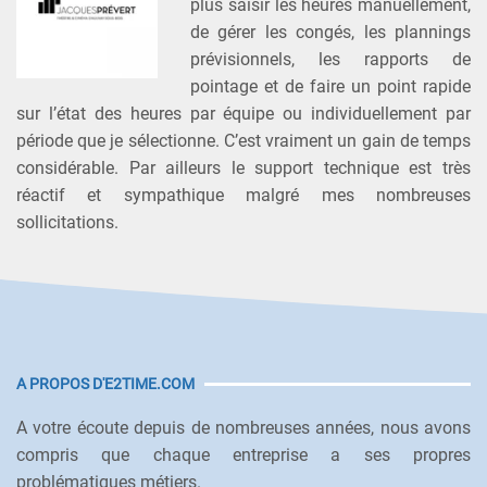
plus saisir les heures manuellement,
de gérer les congés, les plannings
prévisionnels, les rapports de
pointage et de faire un point rapide
sur l’état des heures par équipe ou individuellement par
période que je sélectionne. C’est vraiment un gain de temps
considérable. Par ailleurs le support technique est très
réactif et sympathique malgré mes nombreuses
sollicitations.
A PROPOS D'E2TIME.COM
A votre écoute depuis de nombreuses années, nous avons
compris que chaque entreprise a ses propres
problématiques métiers.