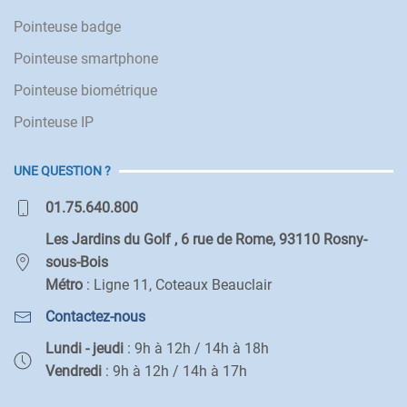
Pointeuse badge
Pointeuse smartphone
Pointeuse biométrique
Pointeuse IP
UNE QUESTION ?
01.75.640.800
Les Jardins du Golf , 6 rue de Rome, 93110 Rosny-
sous-Bois
Métro
: Ligne 11, Coteaux Beauclair
Contactez-nous
Lundi - jeudi
: 9h à 12h / 14h à 18h
Vendredi
: 9h à 12h / 14h à 17h