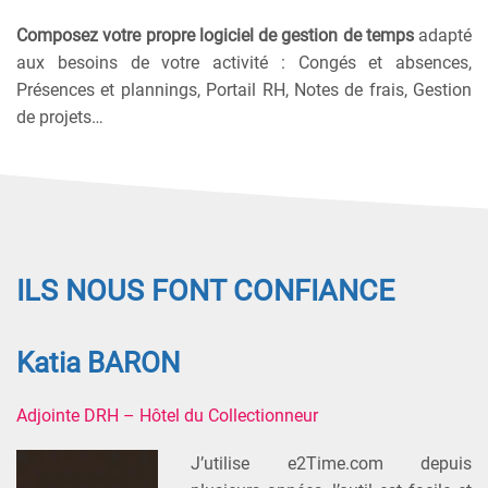
Composez votre propre logiciel de gestion de temps
adapté
aux besoins de votre activité : Congés et absences,
Présences et plannings, Portail RH, Notes de frais, Gestion
de projets…
ILS NOUS FONT CONFIANCE
Katia BARON
Adjointe DRH – Hôtel du Collectionneur
J’utilise e2Time.com depuis