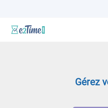
Gérez v