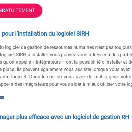
pour l’installation du logiciel SIRH
 du logiciel de gestion de ressources humaines n’est pas toujour
logiciel SIRH à installer, vous pouvez vous adresser à des profe
 qu’on appelle « intégrateurs » ont la possibilité d’installer et d
tre place. Ils peuvent également vous assister lorsque vous avez
otre logiciel. Dans le cas où vous avez du mal à gérer votre 
ppel à des intégrateurs pour vous aider à mieux utiliser votre log
es
nager plus efficace avec un logiciel de gestion RH