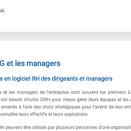
ci.
G et les managers
s en logiciel RH des dirigeants et managers
s et les managers de l’entreprise sont souvent les premiers 
s ont besoin d’outils SIRH pour mieux gérer leurs équipes et le
 amenés à faire des choix stratégiques pour l’avenir de leur ent
onnaître leurs effectifs et leurs aspirations.
RH peuvent être utilisés par plusieurs personnes d’une organisat