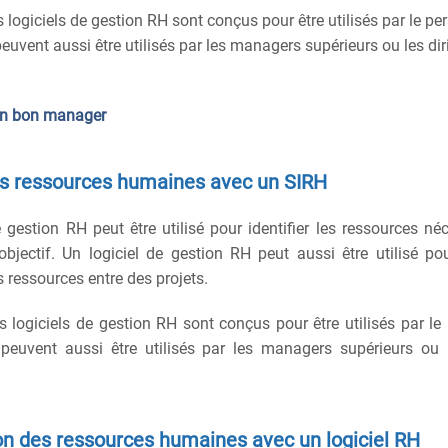
 logiciels de gestion RH sont conçus pour être utilisés par le pe
 peuvent aussi être utilisés par les managers supérieurs ou les di
un bon manager
s ressources humaines avec un SIRH
e gestion RH peut être utilisé pour identifier les ressources né
objectif. Un logiciel de gestion RH peut aussi être utilisé po
s ressources entre des projets.
s logiciels de gestion RH sont conçus pour être utilisés par le
s peuvent aussi être utilisés par les managers supérieurs ou 
ion des ressources humaines avec un logiciel RH