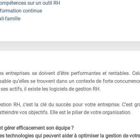
ompétences sur un outil RH
 formation continue
il-famille
les entreprises se doivent d’être performantes et rentables. Cel
sable qu’elles se trouvent dans un contexte de forte concurrence
ses actifs, il existe les logiciels de gestion RH.
tion RH, c’est la clé du succès pour votre entreprise. C’est gr
teindre vos objectifs. Elle est le pilier de votre organisation.
 gérer efficacement son équipe ?
es technologies qui peuvent aider à optimiser la gestion de votr