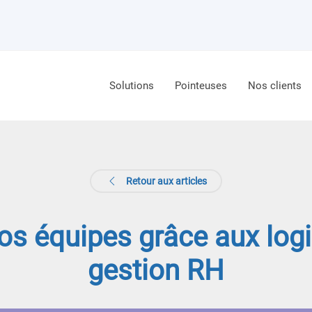
Solutions
Pointeuses
Nos clients
Retour aux articles
os équipes grâce aux logi
gestion RH