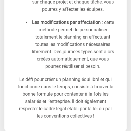
sur chaque projet et chaque tâche, vous
pourrez y affecter les équipes.
Les modifications par affectation
: cette
méthode permet de personnaliser
totalement le planning en effectuant
toutes les modifications nécessaires
librement. Des journées types sont alors
créées automatiquement, que vous
pourrez réutiliser si besoin.
Le défi pour créer un planning équilibré et qui
fonctionne dans le temps, consiste à trouver la
bonne formule pour contenter à la fois les
salariés et l’entreprise. Il doit également
respecter le cadre légal établi par la loi ou par
les conventions collectives !