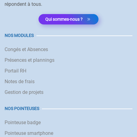
répondent à tous.
Qui sommes-nous ?
NOS MODULES
Congés et Absences
Présences et plannings
Portail RH
Notes de frais
Gestion de projets
NOS POINTEUSES
Pointeuse badge
Pointeuse smartphone