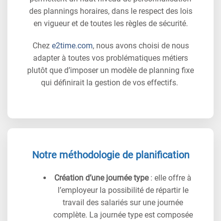
des plannings horaires, dans le respect des lois
en vigueur et de toutes les règles de sécurité.
Chez
e2time.com
, nous avons choisi de nous
adapter à toutes vos problématiques métiers
plutôt que d’imposer un modèle de planning fixe
qui définirait la gestion de vos effectifs.
Notre méthodologie de planification
Création d’une journée type
: elle offre à
l’employeur la possibilité de répartir le
travail des salariés sur une journée
complète. La journée type est composée