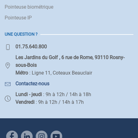
Pointeuse biométrique
Pointeuse IP
UNE QUESTION ?
01.75.640.800
Les Jardins du Golf , 6 rue de Rome, 93110 Rosny-
sous-Bois
Métro
: Ligne 11, Coteaux Beauclair
Contactez-nous
Lundi - jeudi
: 9h à 12h / 14h à 18h
Vendredi
: 9h à 12h / 14h à 17h