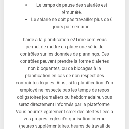
Le temps de pause des salariés est
rémunéré.
Le salarié ne doit pas travailler plus de 6
jours par semaine.
L’aide à la planification e2Time.com vous
permet de mettre en place une série de
contrôles sur les données de plannings. Ces
contrôles peuvent prendre la forme d’alertes
non bloquantes, ou de blocages à la
planification en cas de non-respect des
contraintes légales. Ainsi, si la planification d’un
employé ne respecte pas les temps de repos
obligatoires journaliers ou hebdomadaire, vous
serez directement informés par la plateforme.
Vous pourrez également créer des alertes liées à
vos propres règles d’organisation interne
(heures supplémentaires, heures de travail de