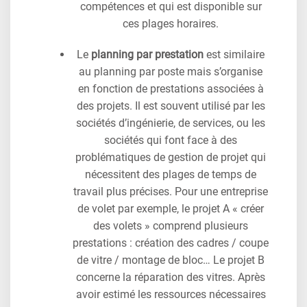
compétences et qui est disponible sur
ces plages horaires.
Le
planning par prestation
est similaire
au planning par poste mais s’organise
en fonction de prestations associées à
des projets. Il est souvent utilisé par les
sociétés d’ingénierie, de services, ou les
sociétés qui font face à des
problématiques de gestion de projet qui
nécessitent des plages de temps de
travail plus précises. Pour une entreprise
de volet par exemple, le projet A « créer
des volets » comprend plusieurs
prestations : création des cadres / coupe
de vitre / montage de bloc… Le projet B
concerne la réparation des vitres. Après
avoir estimé les ressources nécessaires