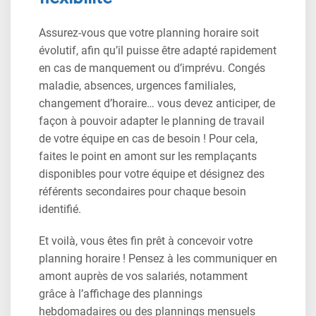
Assurez-vous que votre planning horaire soit
évolutif, afin qu’il puisse être adapté rapidement
en cas de manquement ou d’imprévu. Congés
maladie, absences, urgences familiales,
changement d’horaire… vous devez anticiper, de
façon à pouvoir adapter le planning de travail
de votre équipe en cas de besoin ! Pour cela,
faites le point en amont sur les remplaçants
disponibles pour votre équipe et désignez des
référents secondaires pour chaque besoin
identifié.
Et voilà, vous êtes fin prêt à concevoir votre
planning horaire ! Pensez à les communiquer en
amont auprès de vos salariés, notamment
grâce à l’affichage des plannings
hebdomadaires ou des plannings mensuels