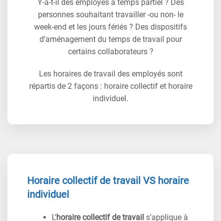
Y-a-t-il des employés à temps partiel ? Des
personnes souhaitant travailler -ou non- le
week-end et les jours fériés ? Des dispositifs
d’aménagement du temps de travail pour
certains collaborateurs ?
Les horaires de travail des employés sont
répartis de 2 façons : horaire collectif et horaire
individuel.
Horaire collectif de travail VS horaire
individuel
L’
horaire collectif de travail
s’applique à