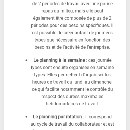
de 2 périodes de travail avec une pause
repas au milieu, mais elle peut
également être composée de plus de 2
périodes pour des besoins spécifiques. Il
est possible de créer autant de journées
types que nécessaire en fonction des
besoins et de l’activité de l’entreprise.
Le planning à la semaine
: ces journée
types sont ensuite organisée en semaine
types. Elles permettent d’organiser les
heures de travail du lundi au dimanche,
ce qui facilite notamment le contrôle du
respect des durées maximales
hebdomadaires de travail.
Le planning par rotation
: il correspond
au cycle de travail du collaborateur et est