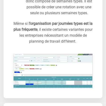
donc composé de semaines types. Il est
possible de créer une rotation avec une
seule ou plusieurs semaines types.
Même si
l’organisation par journées types est la
plus fréquente
, il existe certaines variantes pour
les entreprises nécessitant un modèle de
planning de travail différent.