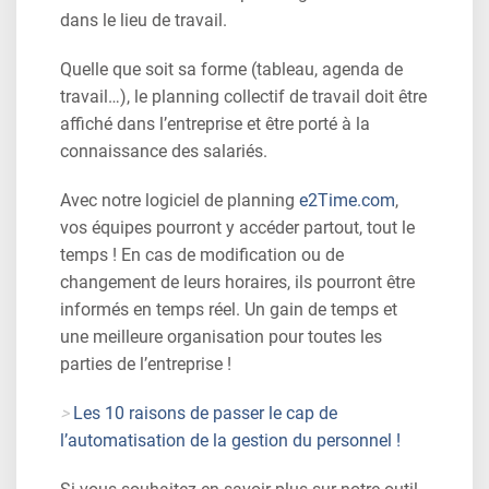
dans le lieu de travail.
Quelle que soit sa forme (tableau, agenda de
travail…), le planning collectif de travail doit être
affiché dans l’entreprise et être porté à la
connaissance des salariés.
Avec notre logiciel de planning
e2Time.com
,
vos équipes pourront y accéder partout, tout le
temps ! En cas de modification ou de
changement de leurs horaires, ils pourront être
informés en temps réel. Un gain de temps et
une meilleure organisation pour toutes les
parties de l’entreprise !
>
Les 10 raisons de passer le cap de
l’automatisation de la gestion du personnel !