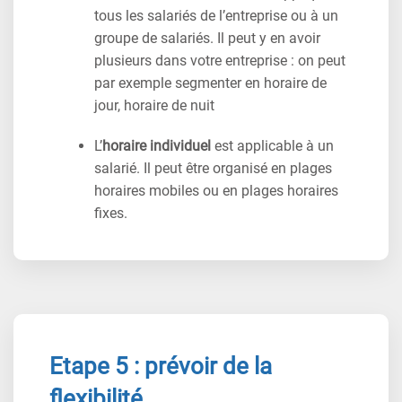
tous les salariés de l’entreprise ou à un
groupe de salariés. Il peut y en avoir
plusieurs dans votre entreprise : on peut
par exemple segmenter en horaire de
jour, horaire de nuit
L’
horaire individuel
est applicable à un
salarié. Il peut être organisé en plages
horaires mobiles ou en plages horaires
fixes.
Etape 5 : prévoir de la
flexibilité