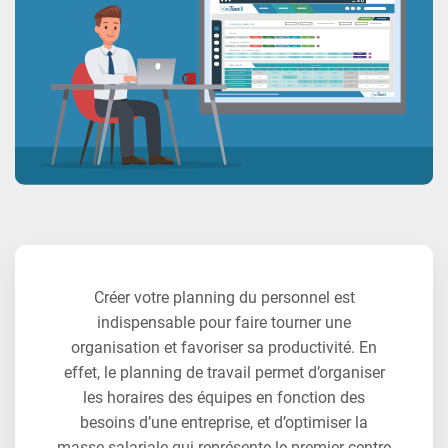
Créer votre planning du personnel est
indispensable pour faire tourner une
organisation et favoriser sa productivité. En
effet, le planning de travail permet d’organiser
les horaires des équipes en fonction des
besoins d’une entreprise, et d’optimiser la
masse salariale qui représente le premier centre