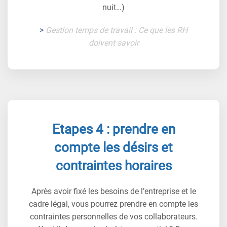
nuit…)
>
Gestion temps de travail : Ce que les RH
doivent savoir
Etapes 4 : prendre en
compte les désirs et
contraintes horaires
Après avoir fixé les besoins de l’entreprise et le
cadre légal, vous pourrez prendre en compte les
contraintes personnelles de vos collaborateurs.