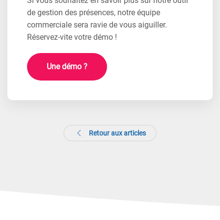
Si vous souhaitez en savoir plus sur notre outil
de gestion des présences, notre équipe
commerciale sera ravie de vous aiguiller.
Réservez-vite votre démo !
Une démo ?
Retour aux articles