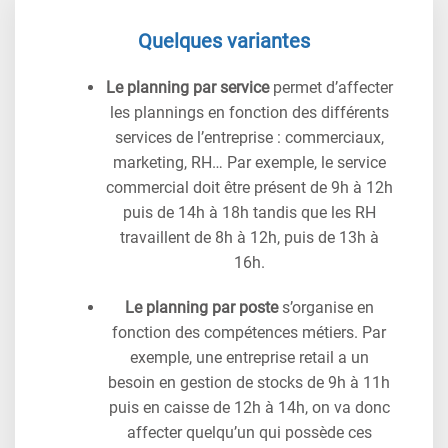
Quelques variantes
Le planning par service
permet d’affecter
les plannings en fonction des différents
services de l’entreprise : commerciaux,
marketing, RH… Par exemple, le service
commercial doit être présent de 9h à 12h
puis de 14h à 18h tandis que les RH
travaillent de 8h à 12h, puis de 13h à
16h.
Le planning par poste
s’organise en
fonction des compétences métiers. Par
exemple, une entreprise retail a un
besoin en gestion de stocks de 9h à 11h
puis en caisse de 12h à 14h, on va donc
affecter quelqu’un qui possède ces