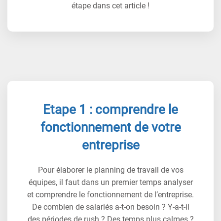
étape dans cet article !
Etape 1 : comprendre le
fonctionnement de votre
entreprise
Pour élaborer le planning de travail de vos
équipes, il faut dans un premier temps analyser
et comprendre le fonctionnement de l’entreprise.
De combien de salariés a-t-on besoin ? Y-a-t-il
des périodes de rush ? Des temps plus calmes ?