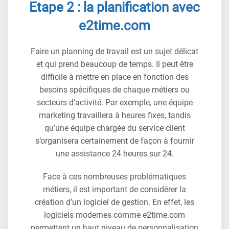
Etape 2 : la planification avec
e2time.com
Faire un planning de travail est un sujet délicat
et qui prend beaucoup de temps. Il peut être
difficile à mettre en place en fonction des
besoins spécifiques de chaque métiers ou
secteurs d’activité. Par exemple, une équipe
marketing travaillera à heures fixes, tandis
qu’une équipe chargée du service client
s’organisera certainement de façon à fournir
une assistance 24 heures sur 24.
Face à ces nombreuses problématiques
métiers, il est important de considérer la
création d’un logiciel de gestion. En effet, les
logiciels modernes comme e2time.com
permettent un haut niveau de personnalisation