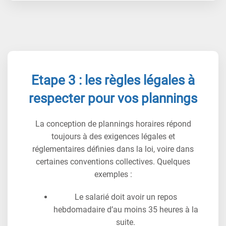
Etape 3 : les règles légales à
respecter pour vos plannings
La conception de plannings horaires répond
toujours à des exigences légales et
réglementaires définies dans la loi, voire dans
certaines conventions collectives. Quelques
exemples :
Le salarié doit avoir un repos
hebdomadaire d’au moins 35 heures à la
suite.