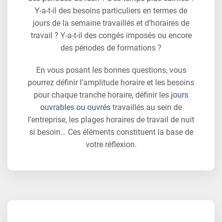
Y-a-t-il des besoins particuliers en termes de
jours de la semaine travaillés et d’horaires de
travail ? Y-a-t-il des congés imposés ou encore
des périodes de formations ?
En vous posant les bonnes questions, vous
pourrez définir l’amplitude horaire et les besoins
pour chaque tranche horaire, définir les
jours
ouvrables ou ouvrés
travaillés au sein de
l’entreprise, les plages horaires de travail de nuit
si besoin… Ces éléments constituent la base de
votre réflexion.