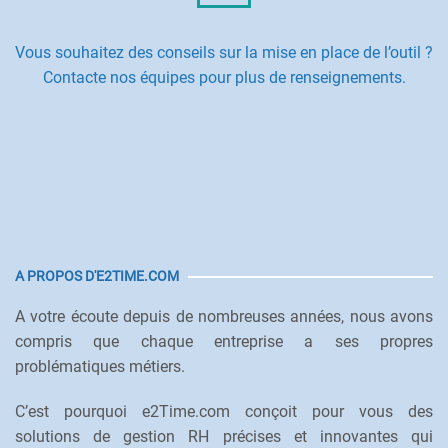
Vous souhaitez des conseils sur la mise en place de l’outil ?
Contacte nos équipes pour plus de renseignements.
A PROPOS D'E2TIME.COM
A votre écoute depuis de nombreuses années, nous avons
compris que chaque entreprise a ses propres
problématiques métiers.
C’est pourquoi e2Time.com conçoit pour vous des
solutions de gestion RH précises et innovantes qui