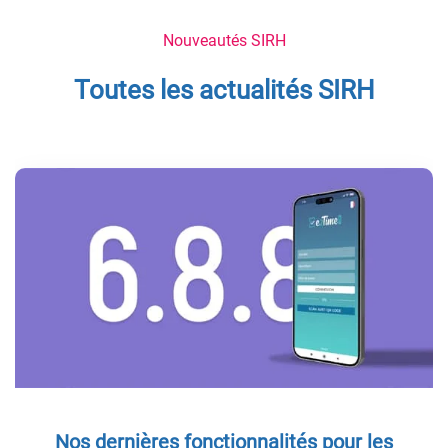
Nouveautés SIRH
Toutes les actualités SIRH
Nos dernières fonctionnalités pour les