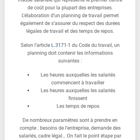
de coût pour la plupart des entreprises.
L’élaboration d’un planning de travail permet
également de s’assurer du respect des durées
légales de travail et des temps de repos.
Selon l’article
L.3171-1
du Code du travail, un
planning doit contenir les informations
suivantes :
Les heures auxquelles les salariés
commencent à travailler
Les heures auxquelles les salariés
finissent
Les temps de repos
De nombreux paramètres sont à prendre en
compte : besoins de l’entreprise, demande des
salariés, cadre légal… On fait le point étape par